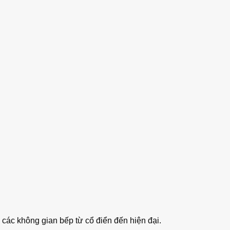
i các không gian bếp từ cổ điển đến hiện đại.