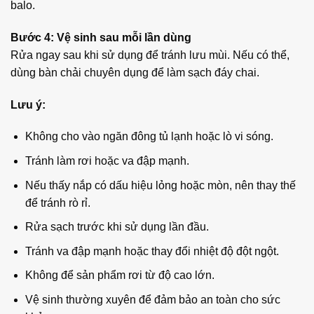
balo.
Bước 4: Vệ sinh sau mỗi lần dùng
Rửa ngay sau khi sử dụng để tránh lưu mùi. Nếu có thể,
dùng bàn chải chuyên dụng để làm sạch đáy chai.
Lưu ý:
Không cho vào ngăn đông tủ lạnh hoặc lò vi sóng.
Tránh làm rơi hoặc va đập mạnh.
Nếu thấy nắp có dấu hiệu lỏng hoặc mòn, nên thay thế
để tránh rò rỉ.
Rửa sạch trước khi sử dụng lần đầu.
Tránh va đập mạnh hoặc thay đổi nhiệt độ đột ngột.
Không để sản phẩm rơi từ độ cao lớn.
Vệ sinh thường xuyên để đảm bảo an toàn cho sức