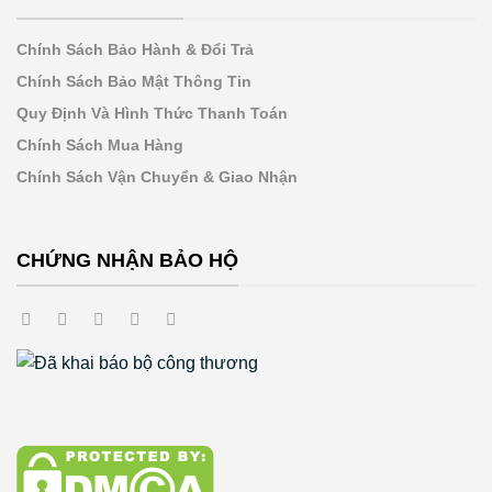
Chính Sách Bảo Hành & Đổi Trả
Chính Sách Bảo Mật Thông Tin
Quy Định Và Hình Thức Thanh Toán
Chính Sách Mua Hàng
Chính Sách Vận Chuyển & Giao Nhận
CHỨNG NHẬN BẢO HỘ