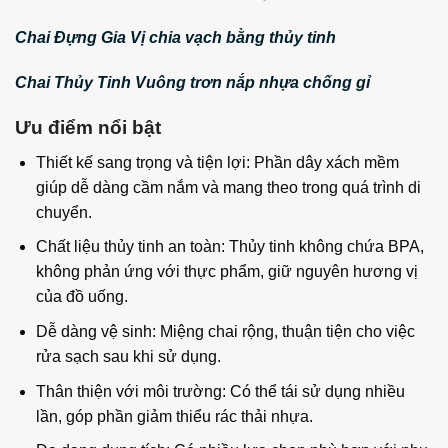
Chai Đựng Gia Vị chia vạch bằng thủy tinh
Chai Thủy Tinh Vuông trơn nắp nhựa chống gỉ
Ưu điểm nổi bật
Thiết kế sang trọng và tiện lợi: Phần dây xách mềm
giúp dễ dàng cầm nắm và mang theo trong quá trình di
chuyển.
Chất liệu thủy tinh an toàn: Thủy tinh không chứa BPA,
không phản ứng với thực phẩm, giữ nguyên hương vị
của đồ uống.
Dễ dàng vệ sinh: Miệng chai rộng, thuận tiện cho việc
rửa sạch sau khi sử dụng.
Thân thiện với môi trường: Có thể tái sử dụng nhiều
lần, góp phần giảm thiểu rác thải nhựa.