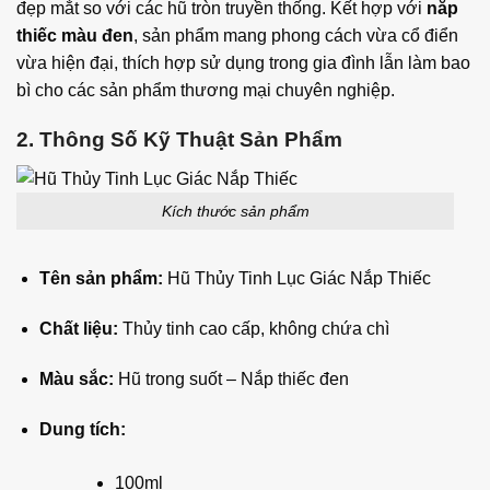
đẹp mắt so với các hũ tròn truyền thống. Kết hợp với
nắp
thiếc màu đen
, sản phẩm mang phong cách vừa cổ điển
vừa hiện đại, thích hợp sử dụng trong gia đình lẫn làm bao
bì cho các sản phẩm thương mại chuyên nghiệp.
2. Thông Số Kỹ Thuật Sản Phẩm
Kích thước sản phẩm
Tên sản phẩm:
Hũ Thủy Tinh Lục Giác Nắp Thiếc
Chất liệu:
Thủy tinh cao cấp, không chứa chì
Màu sắc:
Hũ trong suốt – Nắp thiếc đen
Dung tích:
100ml