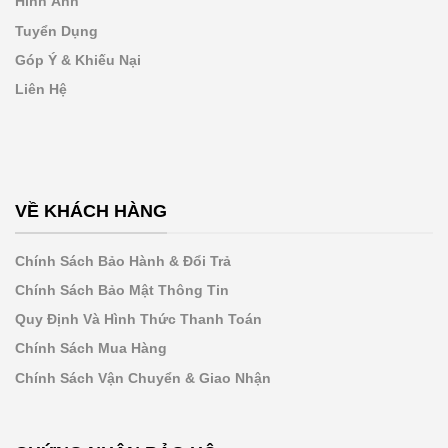
Hình Ảnh
Tuyển Dụng
Góp Ý & Khiếu Nại
Liên Hệ
VỀ KHÁCH HÀNG
Chính Sách Bảo Hành & Đổi Trả
Chính Sách Bảo Mật Thông Tin
Quy Định Và Hình Thức Thanh Toán
Chính Sách Mua Hàng
Chính Sách Vận Chuyển & Giao Nhận