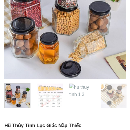
Hũ Thủy Tinh Lục Giác Nắp Thiếc