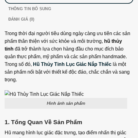
THÔNG TIN BỔ SUNG
ĐÁNH GIÁ (0)
Trong thời đại người tiêu dùng ngày càng ưu tiên các sản
phẩm thân thiện với sức khỏe và môi trường,
hũ thủy
tinh
đã trở thành lựa chọn hàng đầu cho mục đích bảo
quản thực phẩm, mỹ phẩm và các sản phẩm handmade.
Trong số đó,
Hũ Thủy Tinh Lục Giác Nắp Thiếc
là một
sản phẩm nổi bật với thiết kế độc đáo, chắc chắn và sang
trọng.
Hình ảnh sản phẩm
1. Tổng Quan Về Sản Phẩm
Hũ mang hình lục giác đặc trưng, tạo điểm nhấn thị giác