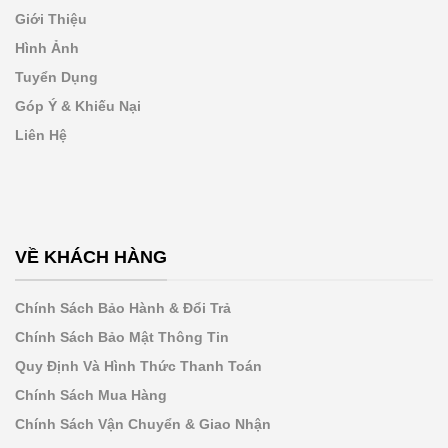
Giới Thiệu
Hình Ảnh
Tuyển Dụng
Góp Ý & Khiếu Nại
Liên Hệ
VỀ KHÁCH HÀNG
Chính Sách Bảo Hành & Đổi Trả
Chính Sách Bảo Mật Thông Tin
Quy Định Và Hình Thức Thanh Toán
Chính Sách Mua Hàng
Chính Sách Vận Chuyển & Giao Nhận